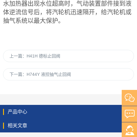
水加热器出现水位超高时，气动装置部件接到液
体逆流信号后，将汽轮机迅速隔开，给汽轮机或
抽气系统以最大保护。
上一篇：
H41H 德标止回阀
下一篇：
H744Y 液控抽气止回阀
产品中心
相关文章