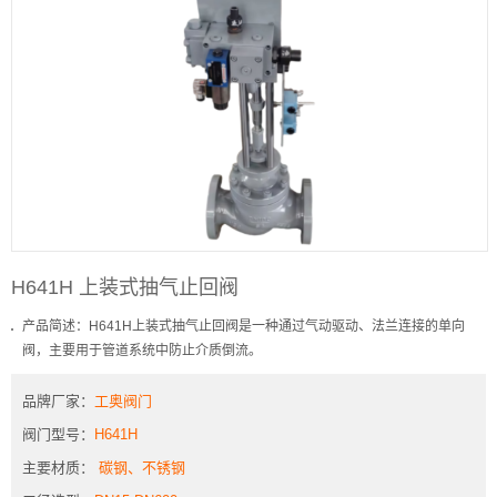
H641H 上装式抽气止回阀
产品简述：H641H上装式抽气止回阀是一种通过气动驱动、法兰连接的单向
阀，主要用于管道系统中防止介质倒流。
品牌厂家：
工奥阀门
阀门型号：
H641H
主要材质：
碳钢、不锈钢