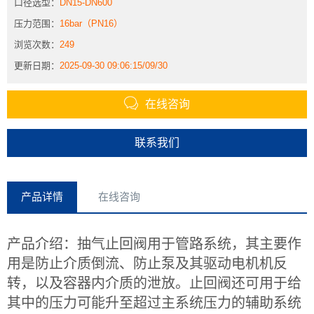
口径选型：
DN15-DN600
压力范围：
16bar（PN16）
浏览次数：
249
更新日期：
2025-09-30 09:06:15/09/30
在线咨询
联系我们
产品详情
在线咨询
产品介绍：抽气止回阀用于管路系统，其主要作
用是防止介质倒流、防止泵及其驱动电机机反
转，以及容器内介质的泄放。止回阀还可用于给
其中的压力可能升至超过主系统压力的辅助系统