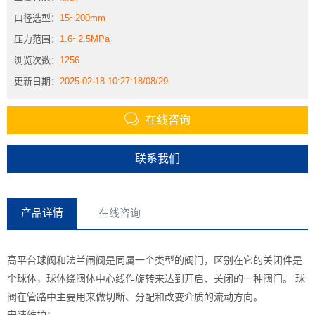
口径选型：
15~200mm
压力范围：
1.6~2.5MPa
浏览次数：
1256
更新日期：
2025-02-18 10:27:18/08/29
在线咨询
联系我们
产品详情
在线咨询
高平台球阀和法兰闸阀是同属一个类型的阀门，区别在它的关闭件是
个球体，球体绕阀体中心线作旋转来达到开启、关闭的一种阀门。 球
阀在管路中主要用来做切断、分配和改变介质的流动方向。