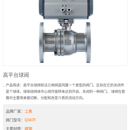
高平台球阀
产品简述：高平台球阀和法兰闸阀是同属一个类型的阀门，区别在它的关闭件
是个球体，球体绕阀体中心线作旋转来达到开启、关闭的一种阀门。 球阀在管
路中主要用来做切断、分配和改变介质的流动方向。
品牌厂家：
工奥
阀门型号：
Q347F
主要材质：
碳钢