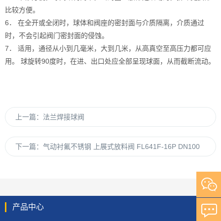
比较方便。
6． 在全开或全闭时，球体和阀座的密封面与介质隔离，介质通过
时，不会引起阀门密封面的侵蚀。
7． 适用，通径从小到几毫米，大到几米，从高真空至高压力都可应
用。 球旋转90度时，在进、出口处应全部呈现球面，从而截断流动。
上一篇：
法兰焊接球阀
下一篇：
气动衬氟不锈钢 上展式放料阀 FL641F-16P DN100
产品中心