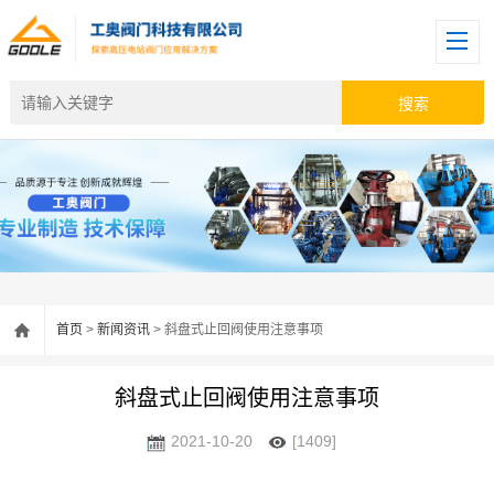
首页
>
新闻资讯
> 斜盘式止回阀使用注意事项
斜盘式止回阀使用注意事项
2021-10-20
[1409]