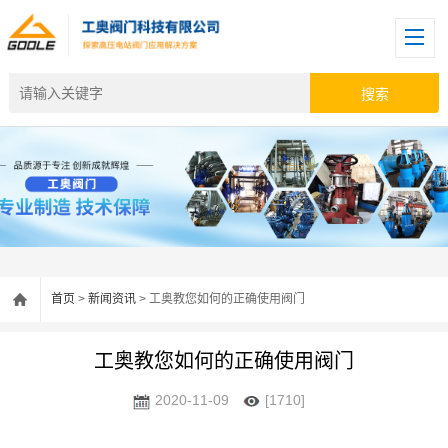
首页
>
新闻资讯
> 工奥教您如何的正确使用阀门
工奥教您如何的正确使用阀门
2020-11-09
[1710]