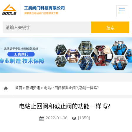
首页
>
新闻资讯
> 电站止回阀和截止阀的功能一样吗？
电站止回阀和截止阀的功能一样吗？
2022-01-06
[1350]